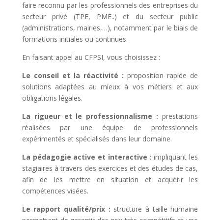
faire reconnu par les professionnels des entreprises du
secteur privé (TPE, PME..) et du secteur public
(administrations, mairies,…), notamment par le biais de
formations initiales ou continues.
En faisant appel au CFPSI, vous choisissez :
Le conseil et la réactivité :
proposition rapide de
solutions adaptées au mieux à vos métiers et aux
obligations légales.
La rigueur et le professionnalisme :
prestations
réalisées par une équipe de professionnels
expérimentés et spécialisés dans leur domaine.
La pédagogie active et interactive :
impliquant les
stagiaires à travers des exercices et des études de cas,
afin de les mettre en situation et acquérir les
compétences visées.
Le rapport qualité/prix :
structure à taille humaine