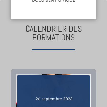
C
ALENDRIER DES
FORMATIONS
26
septembre
2026