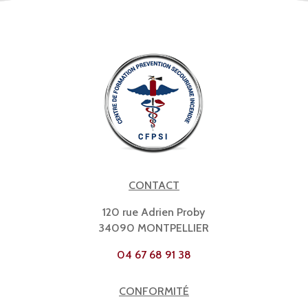
CONTACT
120 rue Adrien Proby
34090 MONTPELLIER
04 67 68 91 38
CONFORMITÉ