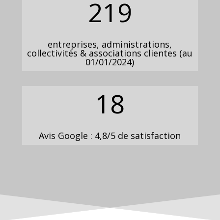
219
entreprises, administrations,
collectivités & associations clientes (au
01/01/2024)
18
Avis Google : 4,8/5 de satisfaction