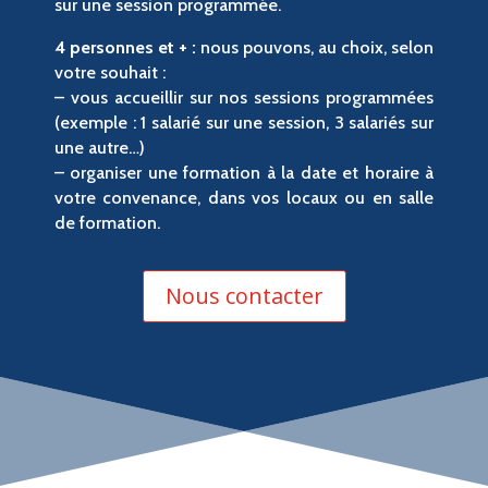
sur une session programmée.
4 personnes et + :
nous pouvons, au choix, selon
votre souhait :
– vous accueillir sur nos sessions programmées
(exemple : 1 salarié sur une session, 3 salariés sur
une autre…)
– organiser une formation à la date et horaire à
votre convenance, dans vos locaux ou en salle
de formation.
Nous contacter