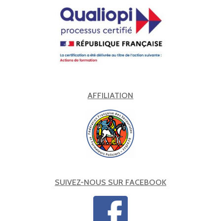
AFFILIATION
SUIVEZ-NOUS SUR FACEBOOK