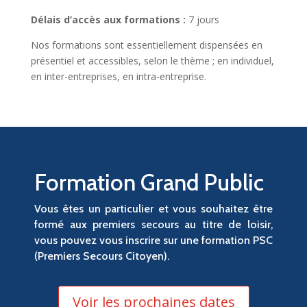
Délais d’accès aux formations :
7 jours
Nos formations sont essentiellement dispensées en
présentiel et accessibles, selon le thème ; en individuel,
en inter-entreprises, en intra-entreprise.
Formation Grand Public
Vous êtes un particulier et vous souhaitez être
formé aux premiers secours au titre de loisir,
vous pouvez vous inscrire sur une formation PSC
(Premiers Secours Citoyen).
Voir les prochaines dates