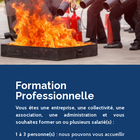
Formation
Professionnelle
Vous êtes une entreprise, une collectivité, une
association, une administration et vous
souhaitez former un ou plusieurs salarié(s) :
1 à 3 personne(s)
: nous pouvons vous accueillir