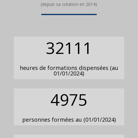
(depuis sa création en 2014)
32111
heures de formations dispensées (au
01/01/2024)
4975
personnes formées au (01/01/2024)