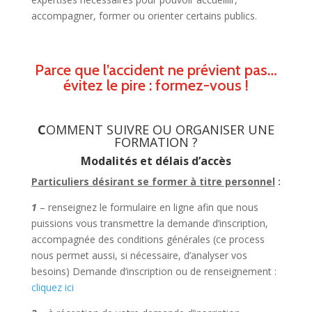
accompagner, former ou orienter certains publics.
Parce que l’accident ne prévient pas…
évitez le pire : formez-vous !
C
OMMENT SUIVRE OU ORGANISER UNE
FORMATION ?
Modalités et délais d’accès
Particuliers désirant se former à titre personnel
:
1
– renseignez le formulaire en ligne afin que nous
puissions vous transmettre la demande d’inscription,
accompagnée des conditions générales (ce process
nous permet aussi, si nécessaire, d’analyser vos
besoins) Demande d’inscription ou de renseignement :
cliquez ici